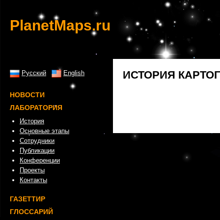
PlanetMaps.ru
ИСТОРИЯ КАРТО
Русский
English
НОВОСТИ
ЛАБОРАТОРИЯ
История
Основные этапы
Сотрудники
Публикации
Конференции
Проекты
Контакты
ГАЗЕТТИР
ГЛОССАРИЙ