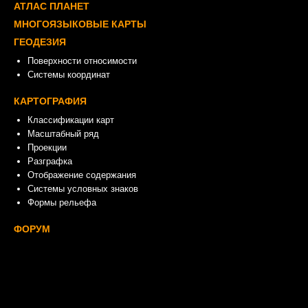
АТЛАС ПЛАНЕТ
МНОГОЯЗЫКОВЫЕ КАРТЫ
ГЕОДЕЗИЯ
Поверхности относимости
Системы координат
КАРТОГРАФИЯ
Классификации карт
Масштабный ряд
Проекции
Разграфка
Отображение содержания
Системы условных знаков
Формы рельефа
ФОРУМ