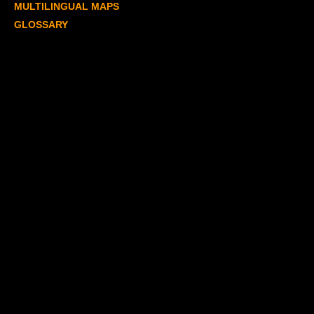
MULTILINGUAL MAPS
GLOSSARY